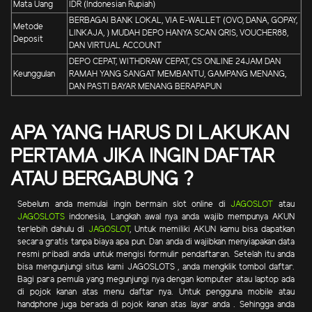
Mata Uang
IDR (Indonesian Rupiah)
BERBAGAI BANK LOKAL, VIA E-WALLET (OVO, DANA, GOPAY,
Metode
LINKAJA, ) MUDAH DEPO HANYA SCAN QRIS, VOUCHER88,
Deposit
DAN VIRTUAL ACCOUNT
DEPO CEPAT, WITHDRAW CEPAT, CS ONLINE 24JAM DAN
Keunggulan
RAMAH YANG SANGAT MEMBANTU, GAMPANG MENANG,
DAN PASTI BAYAR MENANG BERAPAPUN
APA YANG HARUS DI LAKUKAN
PERTAMA JIKA INGIN DAFTAR
ATAU BERGABUNG ?
Sebelum anda memulai ingin bermain slot online di
JAGOSLOT
atau
JAGOSLOTS
indonesia, Langkah awal nya anda wajib mempunya AKUN
terlebih dahulu di
JAGOSLOT
, Untuk memiliki AKUN kamu bisa dapatkan
secara gratis tanpa biaya apa pun. Dan anda di wajibkan menyiapakan data
resmi pribadi anda untuk mengisi formulir pendaftaran. Setelah itu anda
bisa mengunjungi situs kami JAGOSLOTS , anda mengklik tombol daftar.
Bagi para pemula yang megunjungi nya dengan komputer atau laptop ada
di pojok kanan atas menu daftar nya. Untuk pengguna mobile atau
handphone juga berada di pojok kanan atas layar anda . Sehingga anda