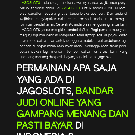
JAGOSLOTS
indonesia, Langkah awal nya anda wajib mempunya
AKUN terlebih dahulu di
JAGOSLOT
, Untuk memiliki AKUN kamu
bisa dapatkan secara gratis tanpa biaya apa pun. Dan anda di
wajibkan menyiapakan data resmi pribadi anda untuk mengisi
formulir pendaftaran. Setelah itu anda bisa mengunjungi situs kami
JAGOSLOTS , anda mengklik tombol daftar. Bagi para pemula yang
megunjungi nya dengan komputer atau laptop ada di pojok kanan
atas menu daftar nya. Untuk pengguna mobile atau handphone juga
berada di pojok kanan atas layar anda . Sehingga anda tidak perlu
susah payah lagi mencari tombol daftar di situs kami yang
gampang menang dan pasti bayar jagoslots atau jago slot.
PERMAINAN APA SAJA
YANG ADA DI
JAGOSLOTS,
BANDAR
JUDI ONLINE YANG
GAMPANG MENANG DAN
PASTI BAYAR
DI