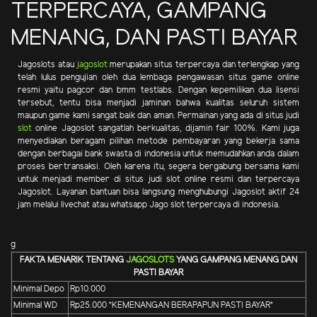
TERPERCAYA, GAMPANG
MENANG, DAN PASTI BAYAR
Jagoslots atau
jagoslot
merupakan situs terpercaya dan terlengkap yang
telah lulus pengujian oleh dua lembaga pengawasan situs game online
resmi yaitu pagcor dan bmm testlabs. Dengan kepemilikan dua lisensi
tersebut, tentu bisa menjadi jaminan bahwa kualitas seluruh sistem
maupun game kami sangat baik dan aman. Permainan yang ada di situs judi
slot
online Jagoslot sangatlah berkualitas, dijamin fair 100%. Kami juga
menyediakan beragam pilihan metode pembayaran yang bekerja sama
dengan berbagai bank swasta di indonesia untuk memudahkan anda dalam
proses bertransaksi. Oleh karena itu, segera bergabung bersama kami
untuk menjadi member di situs judi slot online resmi dan terpercaya
Jagoslot. Layanan bantuan bisa langsung menghubungi Jagoslot aktif 24
jam melalui livechat atau whatsapp Jago slot terpercaya di indonesia.
g
FAKTA MENARIK TENTANG
JAGOSLOTS
YANG GAMPANG MENANG DAN
PASTI BAYAR
Minimal Depo
Rp10.000
Minimal WD
Rp25.000 *KEMENANGAN BERAPAPUN PASTI BAYAR*