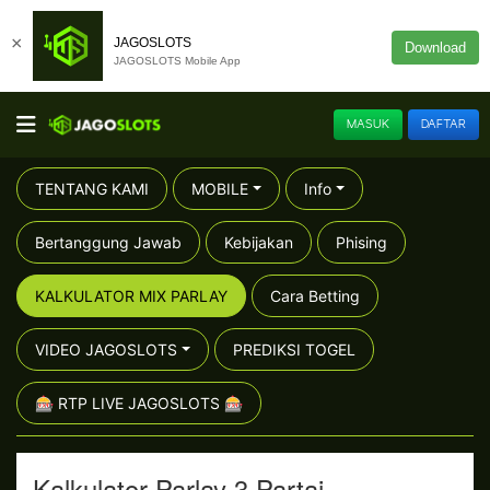
×
JAGOSLOTS
Download
JAGOSLOTS Mobile App
MASUK
DAFTAR
TENTANG KAMI
MOBILE
Info
Bertanggung Jawab
Kebijakan
Phising
KALKULATOR MIX PARLAY
Cara Betting
VIDEO JAGOSLOTS
PREDIKSI TOGEL
🎰 RTP LIVE JAGOSLOTS 🎰