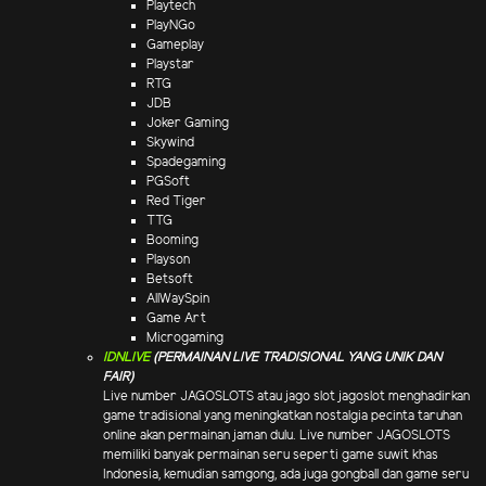
Playtech
PlayNGo
Gameplay
Playstar
RTG
JDB
Joker Gaming
Skywind
Spadegaming
PGSoft
Red Tiger
TTG
Booming
Playson
Betsoft
AllWaySpin
Game Art
Microgaming
IDNLIVE
(PERMAINAN LIVE TRADISIONAL YANG UNIK DAN
FAIR)
Live number JAGOSLOTS atau jago slot jagoslot menghadirkan
game tradisional yang meningkatkan nostalgia pecinta taruhan
online akan permainan jaman dulu. Live number JAGOSLOTS
memiliki banyak permainan seru seperti game suwit khas
Indonesia, kemudian samgong, ada juga gongball dan game seru