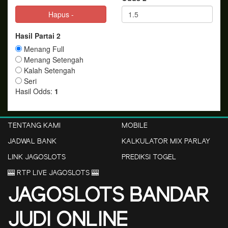
TENTANG KAMI
MOBILE
JADWAL BANK
KALKULATOR MIX PARLAY
LINK JAGOSLOTS
PREDIKSI TOGEL
🎰 RTP LIVE JAGOSLOTS 🎰
JAGOSLOTS BANDAR
JUDI ONLINE