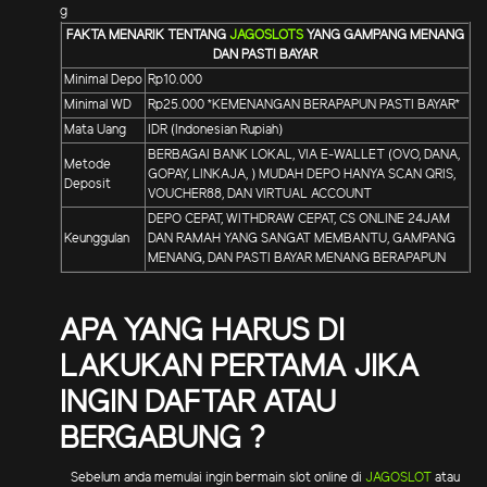
g
FAKTA MENARIK TENTANG
JAGOSLOTS
YANG GAMPANG MENANG
DAN PASTI BAYAR
Minimal Depo
Rp10.000
Minimal WD
Rp25.000 *KEMENANGAN BERAPAPUN PASTI BAYAR*
Mata Uang
IDR (Indonesian Rupiah)
BERBAGAI BANK LOKAL, VIA E-WALLET (OVO, DANA,
Metode
GOPAY, LINKAJA, ) MUDAH DEPO HANYA SCAN QRIS,
Deposit
VOUCHER88, DAN VIRTUAL ACCOUNT
DEPO CEPAT, WITHDRAW CEPAT, CS ONLINE 24JAM
Keunggulan
DAN RAMAH YANG SANGAT MEMBANTU, GAMPANG
MENANG, DAN PASTI BAYAR MENANG BERAPAPUN
APA YANG HARUS DI
LAKUKAN PERTAMA JIKA
INGIN DAFTAR ATAU
BERGABUNG ?
Sebelum anda memulai ingin bermain slot online di
JAGOSLOT
atau