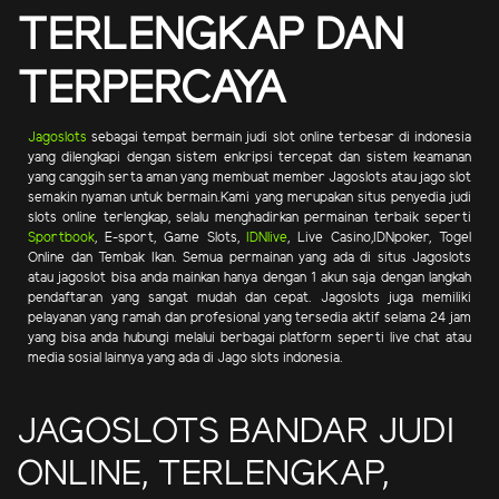
TERLENGKAP DAN
TERPERCAYA
Jagoslots
sebagai tempat bermain judi slot online terbesar di indonesia
yang dilengkapi dengan sistem enkripsi tercepat dan sistem keamanan
yang canggih serta aman yang membuat member Jagoslots atau jago slot
semakin nyaman untuk bermain.Kami yang merupakan situs penyedia judi
slots online terlengkap, selalu menghadirkan permainan terbaik seperti
Sportbook
, E-sport, Game Slots,
IDNlive
, Live Casino,IDNpoker, Togel
Online dan Tembak Ikan. Semua permainan yang ada di situs Jagoslots
atau jagoslot bisa anda mainkan hanya dengan 1 akun saja dengan langkah
pendaftaran yang sangat mudah dan cepat. Jagoslots juga memiliki
pelayanan yang ramah dan profesional yang tersedia aktif selama 24 jam
yang bisa anda hubungi melalui berbagai platform seperti live chat atau
media sosial lainnya yang ada di Jago slots indonesia.
JAGOSLOTS BANDAR JUDI
ONLINE, TERLENGKAP,