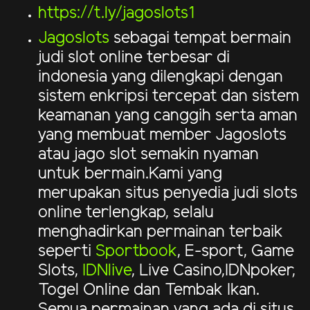
https://t.ly/jagoslots1
Jagoslots
sebagai tempat bermain
judi slot online terbesar di
indonesia yang dilengkapi dengan
sistem enkripsi tercepat dan sistem
keamanan yang canggih serta aman
yang membuat member Jagoslots
atau jago slot semakin nyaman
untuk bermain.Kami yang
merupakan situs penyedia judi slots
online terlengkap, selalu
menghadirkan permainan terbaik
seperti
Sportbook
, E-sport, Game
Slots,
IDNlive
, Live Casino,IDNpoker,
Togel Online dan Tembak Ikan.
Semua permainan yang ada di situs