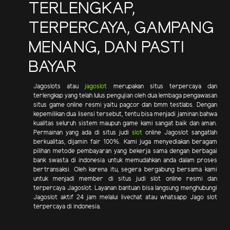
TERLENGKAP,
TERPERCAYA, GAMPANG
MENANG, DAN PASTI
BAYAR
Jagoslots atau
jagoslot
merupakan situs terpercaya dan
terlengkap yang telah lulus pengujian oleh dua lembaga pengawasan
situs game online resmi yaitu pagcor dan bmm testlabs. Dengan
kepemilikan dua lisensi tersebut, tentu bisa menjadi jaminan bahwa
kualitas seluruh sistem maupun game kami sangat baik dan aman.
Permainan yang ada di situs judi
slot
online Jagoslot sangatlah
berkualitas, dijamin fair 100%. Kami juga menyediakan beragam
pilihan metode pembayaran yang bekerja sama dengan berbagai
bank swasta di indonesia untuk memudahkan anda dalam proses
bertransaksi. Oleh karena itu, segera bergabung bersama kami
untuk menjadi member di situs judi slot online resmi dan
terpercaya Jagoslot. Layanan bantuan bisa langsung menghubungi
Jagoslot aktif 24 jam melalui livechat atau whatsapp Jago slot
terpercaya di indonesia.