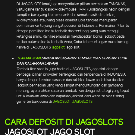
Di JAGOSLOTS kmai juga menyediakan pilihan permainan TANGKAS,
yaitu game kartu klasik Mickeymouse ( MM ) Bolatangkas hadir dengan
tampilan baru yang lebih menarik dan semakin asik dimainkan,
Mickeymouse atau yang biasa disebut Bola tangkas merupakan
permainan kartu yang sangat populer di Indonesia. Permainan 7 kartu
dengan pemilihan kartu terbaik dan tertinggi yang akan menguji
ketangkasanmu. Raih kesempatan mendapatkan bonus jackpot pada
setiap putaran kartu terbaik Anda, Coba keberuntungan mu sekarang
hanya di JAGOSLOTS
jagoslot
jago slot.
TEMBAK IKAN
(ARAHKAN SASARAN TEMBAK IKAN DENGAN TEPAT
DAN KALAHKAN LAWAN)
Tembak ikan saat ini juga hadir di JAGOSLOTS jago slot dengan
berbagai pilihan provider terlengkap dan terpercaya di INDONESIA,
hanya dengan tembak sasaran dan kalahkan lawan anda bisa daatkan
jackpot berhadiah uang yang sangat menguntungkan dan gampang
menang. ayo arahkan sasaran tembak ikan dengan strategi yang tepat
untuk kalahkan lawan dan dapatkan jackpot dari website slot fishing
game terbaik cuma di
JAGOSLOT
JAGOSLOTS
CARA DEPOSIT DI JAGOSLOTS
JAGOSLOT JAGO SLOT