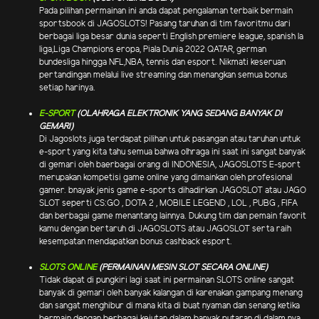
Pada pilihan permainan ini anda dapat pengalaman terbaik bermain
sportsbook di JAGOSLOTS! Pasang taruhan di tim favoritmu dari
berbagai liga besar dunia seperti English premiere league, spanish la
liga,Liga Champions eropa, Piala Dunia 2022 QATAR, german
bundesliga hingga NFL,NBA, tennis dan esport. Nikmati keseruan
pertandingan melalui live streaming dan menangkan semua bonus
setiap harinya.
E-SPORT
(OLAHRAGA ELEKTRONIK YANG SEDANG BANYAK DI
GEMARI)
Di Jagoslots juga terdapat pilihan untuk pasangan atau taruhan untuk
e-sport yang kita tahu semua bahwa olhraga ini saat ini sangat banyak
di gemari oleh baerbagai orang di INDONESIA, JAGOSLOTS E-sport
merupakan kompetisi game online yang dimainkan oleh profesional
gamer. bnayak jenis game e-sports dihadirkan JAGOSLOT atau JAGO
SLOT seperti CS:GO , DOTA 2 , MOBILE LEGEND , LOL , PUBG , FIFA
dan berbagai game menantang lainnya. Dukung tim dan pemain favorit
kamu dengan bertaruh di JAGOSLOTS atau JAGOSLOT serta raih
kesempatan mendapatkan bonus cashback esport.
SLOTS ONLINE
(PERMAINAN MESIN SLOT SECARA ONLINE)
Tidak dapat di pungkiri lagi saat ini permainan SLOTS online sangat
banyak di gemari oleh banyak kalangan di karenakan gampang menang
dan sangat menghibur di mana kita di buat nyaman dan senang ketika
bermain dengan berbagai kejutan dalam banyak putaran di dalam nya,